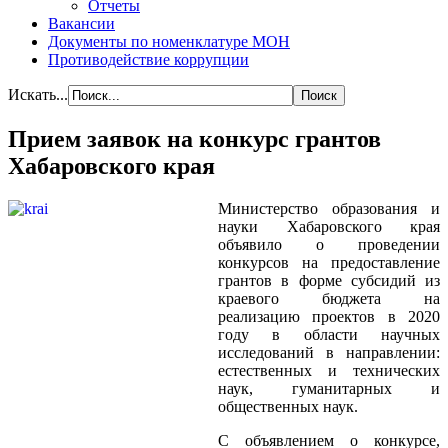
Отчеты
Вакансии
Документы по номенклатуре МОН
Противодействие коррупции
Искать...
Прием заявок на конкурс грантов
Хабаровского края
Министерство образования и
науки Хабаровского края
объявило о проведении
конкурсов на предоставление
грантов в форме субсидий из
краевого бюджета на
реализацию проектов в 2020
году в области научных
исследований в направлении:
естественных и технических
наук, гуманитарных и
общественных наук.
С объявлением о конкурсе,