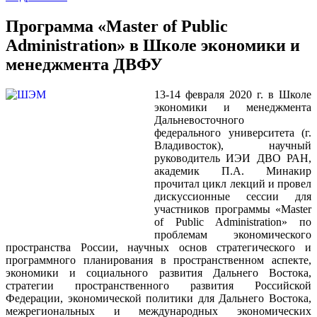
Программа «Master of Public
Administration» в Школе экономики и
менеджмента ДВФУ
13-14 февраля 2020 г. в Школе
экономики и менеджмента
Дальневосточного
федерального университета (г.
Владивосток), научный
руководитель ИЭИ ДВО РАН,
академик П.А. Минакир
прочитал цикл лекций и провел
дискуссионные сессии для
участников программы «Master
of Public Administration» по
проблемам экономического
пространства России, научных основ стратегического и
программного планирования в пространственном аспекте,
экономики и социального развития Дальнего Востока,
стратегии пространственного развития Российской
Федерации, экономической политики для Дальнего Востока,
межрегиональных и международных экономических