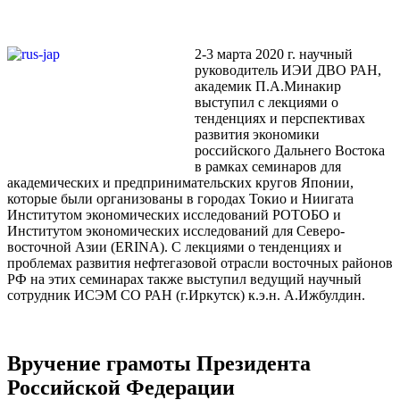
2-3 марта 2020 г. научный
руководитель ИЭИ ДВО РАН,
академик П.А.Минакир
выступил с лекциями о
тенденциях и перспективах
развития экономики
российского Дальнего Востока
в рамках семинаров для
академических и предпринимательских кругов Японии,
которые были организованы в городах Токио и Ниигата
Институтом экономических исследований РОТОБО и
Институтом экономических исследований для Северо-
восточной Азии (ERINA). С лекциями о тенденциях и
проблемах развития нефтегазовой отрасли восточных районов
РФ на этих семинарах также выступил ведущий научный
сотрудник ИСЭМ СО РАН (г.Иркутск) к.э.н. А.Ижбулдин.
Вручение грамоты Президента
Российской Федерации