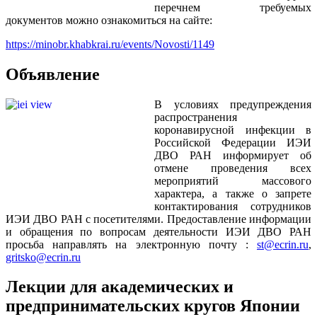
перечнем требуемых
документов можно ознакомиться на сайте:
https://minobr.khabkrai.ru/events/Novosti/1149
Объявление
В условиях предупреждения
распространения
коронавирусной инфекции в
Российской Федерации ИЭИ
ДВО РАН информирует об
отмене проведения всех
мероприятий массового
характера, а также о запрете
контактирования сотрудников
ИЭИ ДВО РАН с посетителями. Предоставление информации
и обращения по вопросам деятельности ИЭИ ДВО РАН
просьба направлять на электронную почту :
st@ecrin.ru
,
gritsko@ecrin.ru
Лекции для академических и
предпринимательских кругов Японии