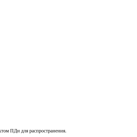
ктом ПДн для распространения.