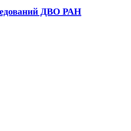
ледований ДВО РАН