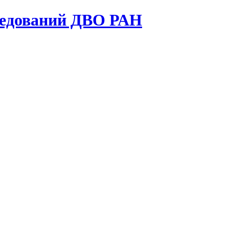
ледований ДВО РАН