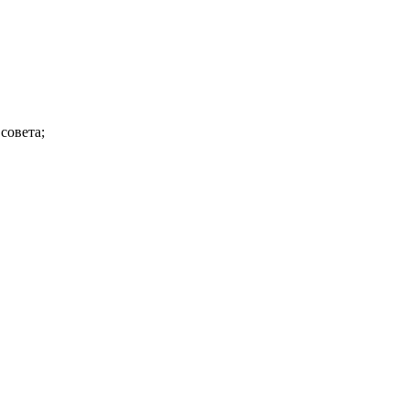
совета;