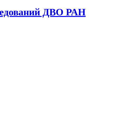
ледований ДВО РАН