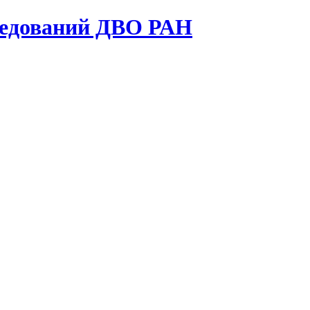
ледований ДВО РАН