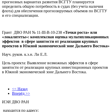
прогнозных вариантах развития ВСГТУ планируется
определить общую потребность в судах (без учета наличия
флота) для обеспечения прогнозируемых объемов по ВСГТУ
и его специализации.
Грант ДВО РАН № 11-III-В-10-238
«Точки роста» или
«локалитеты»: комплексная оценка мультипликационных
эффектов в сфере занятости от реализации крупных
проектов в Южной экономической зоне Дальнего Востока»
Науч. руков. к.э.н. Ли Е.Л.
Цель проекта: Выявление возможных эффектов в сфере
занятости от реализации крупных инвестиционных проектов
в Южной экономической зоне Дальнего Востока.
<< Назад
Вперёд >>
ИЭИ ДВО РАН
находится по адресу: