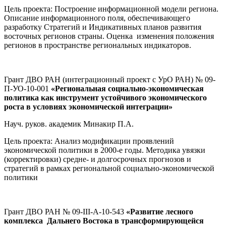
Цель проекта: Построение информационной модели региона.
Описание информационного поля, обеспечивающего
разработку Стратегий и Индикативных планов развития
восточных регионов страны. Оценка изменения положения
регионов в пространстве региональных индикаторов.
Грант ДВО РАН (интеграционный проект с УрО РАН) № 09-
П-УО-10-001
«Региональная социально-экономическая
политика как инструмент устойчивого экономического
роста в условиях экономической интеграции»
Науч. руков. академик Минакир П.А.
Цель проекта: Анализ модификации проявлений
экономической политики в 2000-е годы. Методика увязки
(корректировки) средне- и долгосрочных прогнозов и
стратегий в рамках региональной социально-экономической
политики
Грант ДВО РАН № 09-III-А-10-543
«Развитие лесного
комплекса Дальнего Востока в трансформирующейся