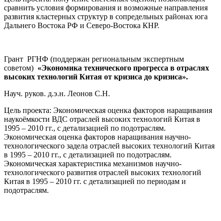
сравнить условия формирования и возможные направления
развития кластерных структур в сопредельных районах юга
Дальнего Востока РФ и Северо-Востока КНР.
Грант РГНФ (поддержан региональным экспертным
советом)
«Экономика технического прогресса в отраслях
высоких технологий Китая от кризиса до кризиса».
Науч. руков. д.э.н. Леонов С.Н.
Цель проекта: Экономическая оценка факторов наращивания
наукоёмкости ВДС отраслей высоких технологий Китая в
1995 – 2010 гг., с детализацией по подотраслям.
Экономическая оценка факторов наращивания научно-
технологического задела отраслей высоких технологий Китая
в 1995 – 2010 гг., с детализацией по подотраслям.
Экономическая характеристика механизмов научно-
технологического развития отраслей высоких технологий
Китая в 1995 – 2010 гг. с детализацией по периодам и
подотраслям.