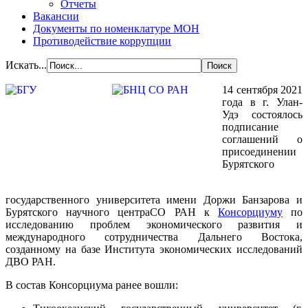
Отчеты
Вакансии
Документы по номенклатуре МОН
Противодействие коррупции
Искать...
14 сентября 2021
года в г. Улан-
Удэ состоялось
подписание
соглашений о
присоединении
Бурятского
государственного университета имени Доржи Банзарова и
Бурятского научного центраСО РАН к
Консорциуму
по
исследованию проблем экономического развития и
международного сотрудничества Дальнего Востока,
созданному на базе Института экономических исследований
ДВО РАН.
В состав Консорциума ранее вошли: