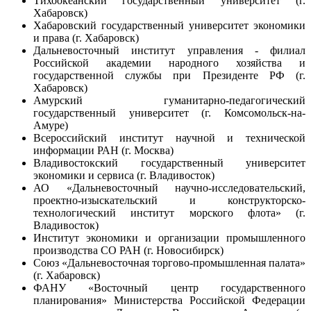
Тихоокеанский государственный университет (г.
Хабаровск)
Хабаровский государственный университет экономики
и права (г. Хабаровск)
Дальневосточный институт управления - филиал
Российской академии народного хозяйства и
государственной службы при Президенте РФ (г.
Хабаровск)
Амурский гуманитарно-педагогический
государственный университет (г. Комсомольск-на-
Амуре)
Всероссийский институт научной и технической
информации РАН (г. Москва)
Владивостокский государственный университет
экономики и сервиса (г. Владивосток)
АО «Дальневосточный научно-исследовательский,
проектно-изыскательский и конструкторско-
технологический институт морского флота» (г.
Владивосток)
Институт экономики и организации промышленного
производства СО РАН (г. Новосибирск)
Союз «Дальневосточная торгово-промышленная палата»
(г. Хабаровск)
ФАНУ «Восточный центр государственного
планирования» Министерства Российской Федерации