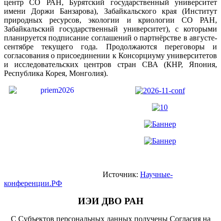
центр СО РАН, Бурятский государственный университет
имени Доржи Банзарова), Забайкальского края (Институт
природных ресурсов, экологии и криологии СО РАН,
Забайкальский государственный университет), с которыми
планируется подписание соглашений о партнёрстве в августе-
сентябре текущего года. Продолжаются переговоры и
согласования о присоединении к Консорциуму университетов
и исследовательских центров стран СВА (КНР, Япония,
Республика Корея, Монголия).
Источник:
Научные-
конференции.РФ
ИЭИ ДВО РАН
С Субъектов персональных данных получены Согласия на