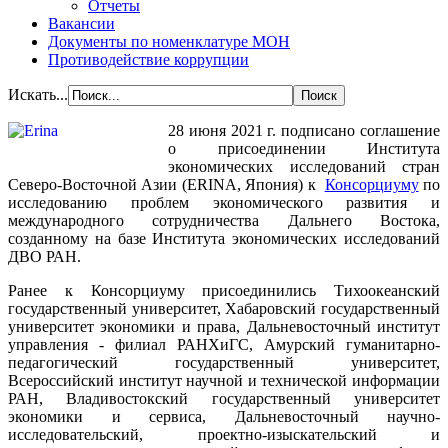
Отчеты
Вакансии
Документы по номенклатуре МОН
Противодействие коррупции
Искать...
28 июня 2021 г. подписано соглашение
о присоединении Института
экономических исследований стран
Северо-Восточной Азии (ERINA, Япония) к
Консорциуму
по
исследованию проблем экономического развития и
международного сотрудничества Дальнего Востока,
созданному на базе Института экономических исследований
ДВО РАН.
Ранее к Консорциуму присоединились Тихоокеанский
государственный университет, Хабаровский государственный
университет экономики и права, Дальневосточный институт
управления - филиал РАНХиГС, Амурский гуманитарно-
педагогический государственный университет,
Всероссийский институт научной и технической информации
РАН, Владивостокский государственный университет
экономики и сервиса, Дальневосточный научно-
исследовательский, проектно-изыскательский и