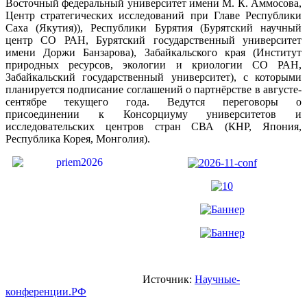
Восточный федеральный университет имени М. К. Аммосова,
Центр стратегических исследований при Главе Республики
Саха (Якутия)), Республики Бурятия (Бурятский научный
центр СО РАН, Бурятский государственный университет
имени Доржи Банзарова), Забайкальского края (Институт
природных ресурсов, экологии и криологии СО РАН,
Забайкальский государственный университет), с которыми
планируется подписание соглашений о партнёрстве в августе-
сентябре текущего года. Ведутся переговоры о
присоединении к Консорциуму университетов и
исследовательских центров стран СВА (КНР, Япония,
Республика Корея, Монголия).
Источник:
Научные-
конференции.РФ