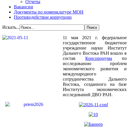
Отчеты
Вакансии
Документы по номенклатуре МОН
Противодействие коррупции
Искать...
11 мая 2021 г. федеральное
государственное бюджетное
учреждение науки Институт
Дальнего Востока РАН вошло в
состав
Консорциума
по
исследованию проблем
экономического развития и
международного
сотрудничества Дальнего
Востока, созданного на базе
Института экономических
исследований ДВО РАН.