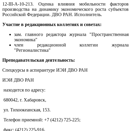
12-III-А-10-213. Оценка влияния мобильности факторов
производства на динамику экономического роста субъектов
Российской Федерации. ДВО РАН. Исполнитель.
Участие в редакционных коллегиях и советах:
зам. главного редактора журнала "Пространственная
экономика"
член редакционной коллегии журнала
"Регионалистика"
Преподавательская деятельность:
Спецкурсы в аспирантуре ИЭИ ДВО РАН
ИЭИ ДВО РАН
находится по адресу:
680042, г. Хабаровск,
ул. Тихоокеанская, 153.
Телефон приемной: +7 (4212) 725-225;
факс: (4212) 225-916.