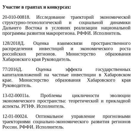
Участие в грантах и конкурсах:
20-010-00818. Исследование траекторий экономической
структурно-технологической и социальной динамики
Дальнего Востока в условиях реализации национальной
программы развития макрорегиона. РФФИ. Исполнитель.
128/2018Д. Оценка взаимосвязи пространственного
распределения инвестиций и экономического роста
российских регионов. Министерство образования
Хабаровского края Руководитель.
77/2016Д. Оценка эффекта государственных
капиталовложений на частные инвестиции в Хабаровском
крае. Министерство образования Хабаровского края
Руководитель.
13-02-00011а. Проблемы цикличности эволюции
экономического пространства: теоретический и прикладной
аспекты. РГНФ. Исполнитель.
12-01-00024. Оптимальное управление прогнозными
траекториями социально-экономического развития регионов
России. РФФИ. Исполнитель.