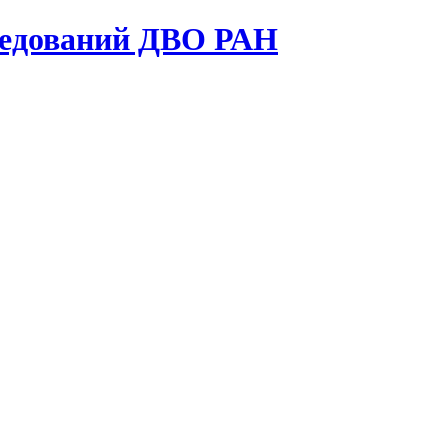
ледований ДВО РАН