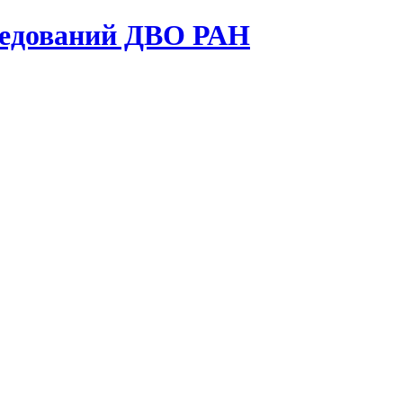
ледований ДВО РАН