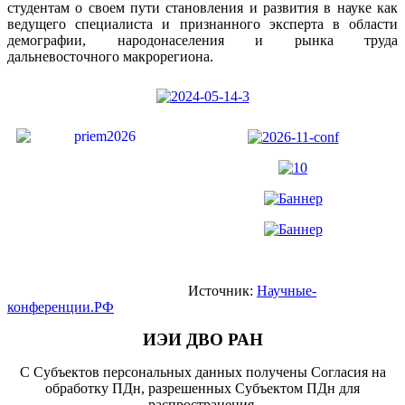
студентам о своем пути становления и развития в науке как
ведущего специалиста и признанного эксперта в области
демографии, народонаселения и рынка труда
дальневосточного макрорегиона.
Источник:
Научные-
конференции.РФ
ИЭИ ДВО РАН
С Субъектов персональных данных получены Согласия на
обработку ПДн, разрешенных Субъектом ПДн для
распространения.