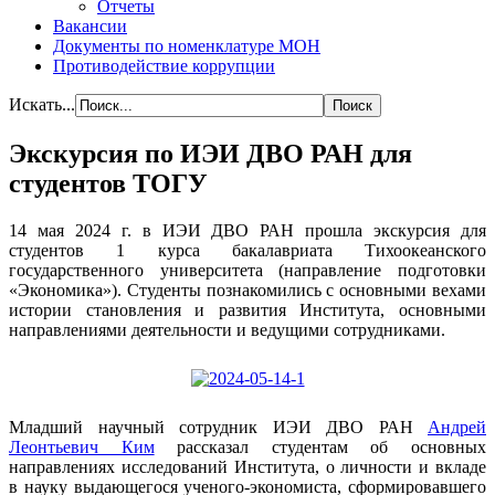
Отчеты
Вакансии
Документы по номенклатуре МОН
Противодействие коррупции
Искать...
Экскурсия по ИЭИ ДВО РАН для
студентов ТОГУ
14 мая 2024 г. в ИЭИ ДВО РАН прошла экскурсия для
студентов 1 курса бакалавриата Тихоокеанского
государственного университета (направление подготовки
«Экономика»). Студенты познакомились с основными вехами
истории становления и развития Института, основными
направлениями деятельности и ведущими сотрудниками.
Младший научный сотрудник ИЭИ ДВО РАН
Андрей
Леонтьевич Ким
рассказал студентам об основных
направлениях исследований Института, о личности и вкладе
в науку выдающегося ученого-экономиста, сформировавшего